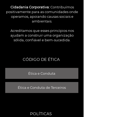
Cidadania Corporativa:
Contribuímos
positivamente para as comunidades onde
operamos, apoiando causas sociais e
ambientais.
Acreditamos que esses princípios nos
ajudam a construir uma organização
sólida, confiável e bem-sucedida.
CÓDIGO DE ÉTICA
Ética e Conduta
Ética e Conduta de Terceiros
POLÍTICAS