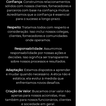
Confiança:
Construímos relacionamentos
sólidos com nossos clientes, fornecedores e
parceiros com base na confiança mútua.
Acreditamos que a confiança é essencial
para o sucesso a longo prazo.
Respeito:
Tratamos todos com respeito e
consideração. Isso inclui nossos colegas,
clientes, fornecedores e comunidades
onde operamos.
Responsabilidade:
Assumimos
responsabilidade por nossas ações e
decisões. Isso significa ser transparente
sobre nossos processos e resultados.
Adaptação:
Estamos dispostos a aprender
e mudar quando necessário. A ética não é
estática; ela evolui à medida que
enfrentamos novos desafios.
Criação de Valor:
Buscamos criar valor não
apenas para nossos acionistas, mas
também para nossos funcionários, clientes
e sociedade em geral.