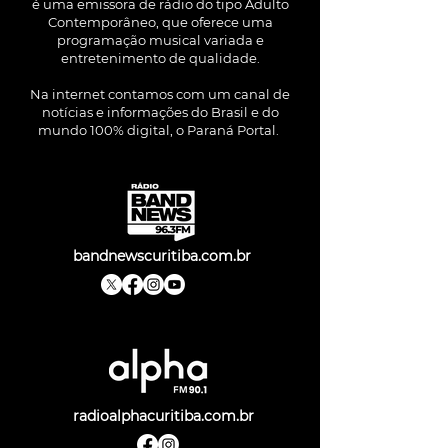
é uma emissora de rádio do tipo Adulto
Contemporâneo, que oferece uma
programação musical variada e
entretenimento de qualidade.
Na internet contamos com um canal de
notícias e informações do Brasil e do
mundo 100% digital, o Paraná Portal.
bandnewscuritiba.com.br
radioalphacuritiba.com.br