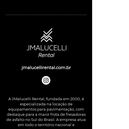
jmalucellirental.com.br
A JMalucelli Rental, fundada em 2000, é
especializada na locação de
equipamentos para pavimentação, com
destaque para a maior frota de fresadoras
de asfalto no Sul do Brasil. A empresa atua
em todo o território nacional e