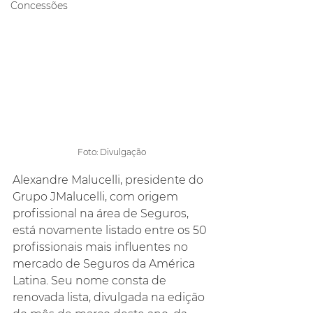
Concessões
Foto: Divulgação
Alexandre Malucelli, presidente do 
Grupo JMalucelli, com origem 
profissional na área de Seguros, 
está novamente listado entre os 50 
profissionais mais influentes no 
mercado de Seguros da América 
Latina. Seu nome consta de 
renovada lista, divulgada na edição 