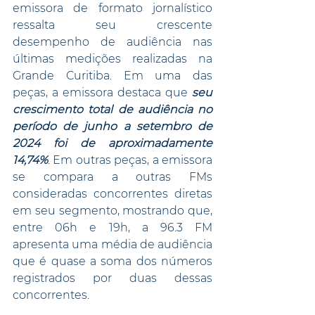
emissora de formato jornalístico 
ressalta seu crescente 
desempenho de audiência nas 
últimas medições realizadas na 
Grande Curitiba. Em uma das 
peças, a emissora destaca que 
seu 
crescimento total de audiência no 
período de junho a setembro de 
2024 foi de aproximadamente 
14,74%
. Em outras peças, a emissora 
se compara a outras FMs 
consideradas concorrentes diretas 
em seu segmento, mostrando que, 
entre 06h e 19h, a 96.3 FM 
apresenta uma média de audiência 
que é quase a soma dos números 
registrados por duas dessas 
concorrentes.