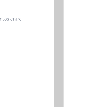
ntos entre 