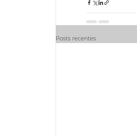
Posts recentes