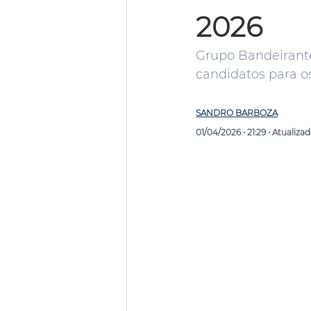
2026
Grupo Bandeirante
candidatos para os
SANDRO BARBOZA
01/04/2026 • 21:29 • Atualiza