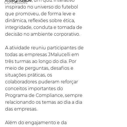
Integridade
, um quiz interativo 
Concessões
inspirado no universo do futebol 
que promoveu, de forma leve e 
dinâmica, reflexões sobre ética, 
integridade, conduta e tomada de 
decisão no ambiente corporativo.
A atividade reuniu participantes de 
todas as empresas JMalucelli em 
três turmas ao longo do dia. Por 
meio de perguntas, desafios e 
situações práticas, os 
colaboradores puderam reforçar 
conceitos importantes do 
Programa de Compliance, sempre 
relacionando os temas ao dia a dia 
das empresas.
Além do engajamento e da 