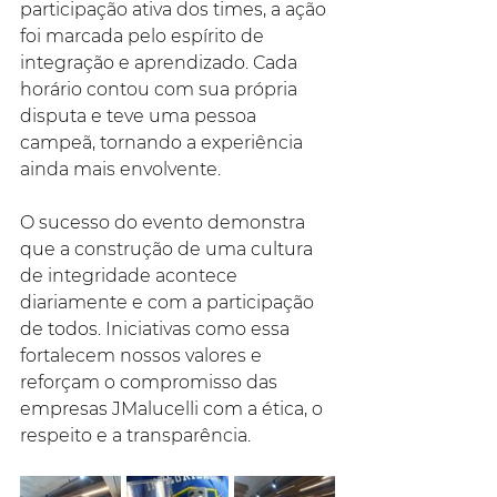
participação ativa dos times, a ação 
foi marcada pelo espírito de 
integração e aprendizado. Cada 
horário contou com sua própria 
disputa e teve uma pessoa 
campeã, tornando a experiência 
ainda mais envolvente.
O sucesso do evento demonstra 
que a construção de uma cultura 
de integridade acontece 
diariamente e com a participação 
de todos. Iniciativas como essa 
fortalecem nossos valores e 
reforçam o compromisso das 
empresas JMalucelli com a ética, o 
respeito e a transparência.