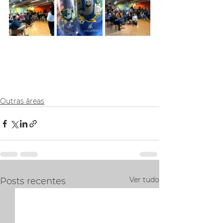
Outras áreas
Ver tudo
Posts recentes