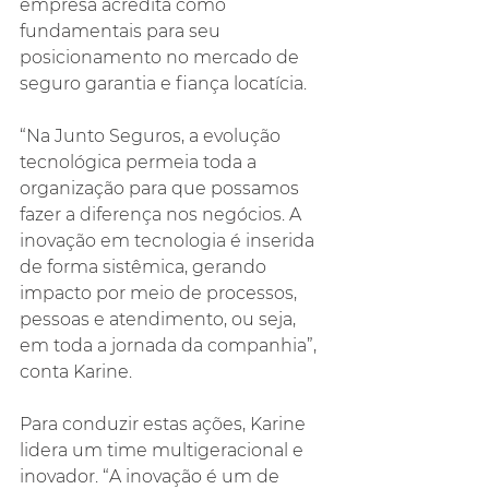
empresa acredita como 
fundamentais para seu 
posicionamento no mercado de 
seguro garantia e fiança locatícia.
“Na Junto Seguros, a evolução 
tecnológica permeia toda a 
organização para que possamos 
fazer a diferença nos negócios. A 
inovação em tecnologia é inserida 
de forma sistêmica, gerando 
impacto por meio de processos, 
pessoas e atendimento, ou seja, 
em toda a jornada da companhia”, 
conta Karine.
Para conduzir estas ações, Karine 
lidera um time multigeracional e 
inovador. “A inovação é um de 