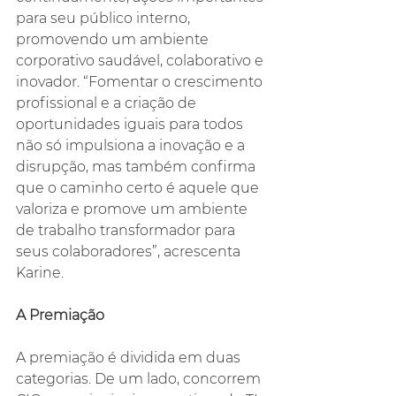
para seu público interno, 
promovendo um ambiente 
corporativo saudável, colaborativo e 
inovador. “Fomentar o crescimento 
profissional e a criação de 
oportunidades iguais para todos 
não só impulsiona a inovação e a 
disrupção, mas também confirma 
que o caminho certo é aquele que 
valoriza e promove um ambiente 
de trabalho transformador para 
seus colaboradores”, acrescenta 
Karine.
A Premiação
A premiação é dividida em duas 
categorias. De um lado, concorrem 