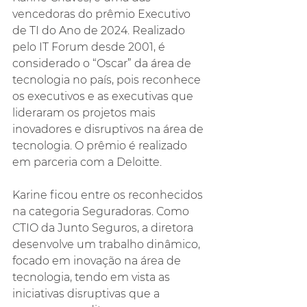
vencedoras do prêmio Executivo 
de TI do Ano de 2024. Realizado 
pelo IT Forum desde 2001, é 
considerado o “Oscar” da área de 
tecnologia no país, pois reconhece 
os executivos e as executivas que 
lideraram os projetos mais 
inovadores e disruptivos na área de 
tecnologia. O prêmio é realizado 
em parceria com a Deloitte.
Karine ficou entre os reconhecidos 
na categoria Seguradoras. Como 
CTIO da Junto Seguros, a diretora 
desenvolve um trabalho dinâmico, 
focado em inovação na área de 
tecnologia, tendo em vista as 
iniciativas disruptivas que a 