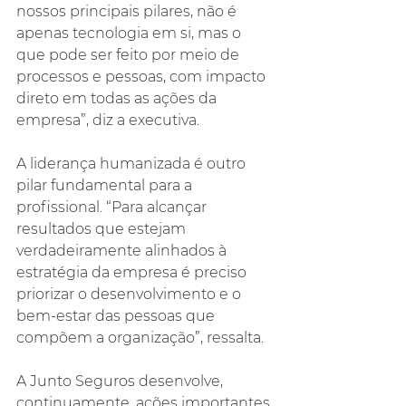
nossos principais pilares, não é 
apenas tecnologia em si, mas o 
que pode ser feito por meio de 
processos e pessoas, com impacto 
direto em todas as ações da 
empresa”, diz a executiva.
A liderança humanizada é outro 
pilar fundamental para a 
profissional. “Para alcançar 
resultados que estejam 
verdadeiramente alinhados à 
estratégia da empresa é preciso 
priorizar o desenvolvimento e o 
bem-estar das pessoas que 
compõem a organização”, ressalta.
A Junto Seguros desenvolve, 
continuamente, ações importantes 