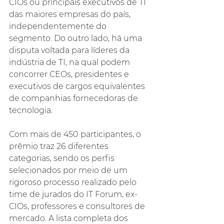
CIOs ou principais executivos de TI 
das maiores empresas do país, 
independentemente do 
segmento. Do outro lado, há uma 
disputa voltada para líderes da 
indústria de TI, na qual podem 
concorrer CEOs, presidentes e 
executivos de cargos equivalentes 
de companhias fornecedoras de 
tecnologia.
Com mais de 450 participantes, o 
prêmio traz 26 diferentes 
categorias, sendo os perfis 
selecionados por meio de um 
rigoroso processo realizado pelo 
time de jurados do IT Forum, ex-
CIOs, professores e consultores de 
mercado. A lista completa dos 