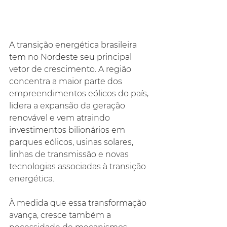
A transição energética brasileira 
tem no Nordeste seu principal 
vetor de crescimento. A região 
concentra a maior parte dos 
empreendimentos eólicos do país, 
lidera a expansão da geração 
renovável e vem atraindo 
investimentos bilionários em 
parques eólicos, usinas solares, 
linhas de transmissão e novas 
tecnologias associadas à transição 
energética.  
À medida que essa transformação 
avança, cresce também a 