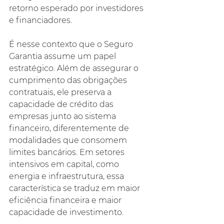
retorno esperado por investidores 
e financiadores.
É nesse contexto que o Seguro 
Garantia assume um papel 
estratégico. Além de assegurar o 
cumprimento das obrigações 
contratuais, ele preserva a 
capacidade de crédito das 
empresas junto ao sistema 
financeiro, diferentemente de 
modalidades que consomem 
limites bancários. Em setores 
intensivos em capital, como 
energia e infraestrutura, essa 
característica se traduz em maior 
eficiência financeira e maior 
capacidade de investimento.