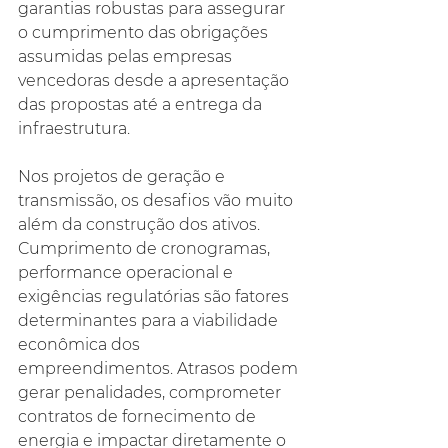
garantias robustas para assegurar 
o cumprimento das obrigações 
assumidas pelas empresas 
vencedoras desde a apresentação 
das propostas até a entrega da 
infraestrutura.
Nos projetos de geração e 
transmissão, os desafios vão muito 
além da construção dos ativos. 
Cumprimento de cronogramas, 
performance operacional e 
exigências regulatórias são fatores 
determinantes para a viabilidade 
econômica dos 
empreendimentos. Atrasos podem 
gerar penalidades, comprometer 
contratos de fornecimento de 
energia e impactar diretamente o 