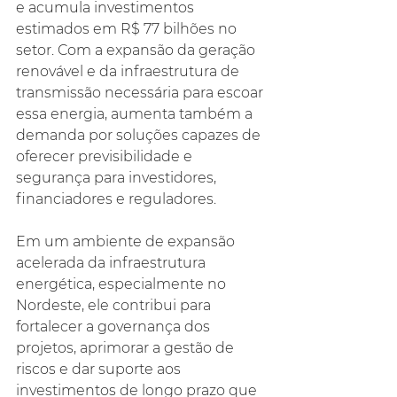
e acumula investimentos 
estimados em R$ 77 bilhões no 
setor. Com a expansão da geração 
renovável e da infraestrutura de 
transmissão necessária para escoar 
essa energia, aumenta também a 
demanda por soluções capazes de 
oferecer previsibilidade e 
segurança para investidores, 
financiadores e reguladores.
Em um ambiente de expansão 
acelerada da infraestrutura 
energética, especialmente no 
Nordeste, ele contribui para 
fortalecer a governança dos 
projetos, aprimorar a gestão de 
riscos e dar suporte aos 
investimentos de longo prazo que 