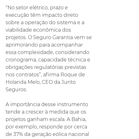
“No setor elétrico, prazo e 
execução têm impacto direto 
sobre a operação do sistema e a 
viabilidade econômica dos 
projetos. O Seguro Garantia vem se 
aprimorando para acompanhar 
essa complexidade, considerando 
cronograma, capacidade técnica e 
obrigações regulatórias previstas 
nos contratos”, afirma Roque de 
Holanda Melo, CEO da Junto 
Seguros.
A importância desse instrumento 
tende a crescer à medida que os 
projetos ganham escala. A Bahia, 
por exemplo, responde por cerca 
de 37% da geração eólica nacional 