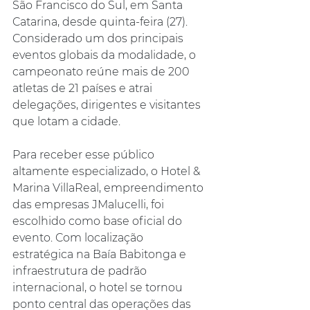
São Francisco do Sul, em Santa 
Catarina, desde quinta-feira (27). 
Considerado um dos principais 
eventos globais da modalidade, o 
campeonato reúne mais de 200 
atletas de 21 países e atrai 
delegações, dirigentes e visitantes 
que lotam a cidade.
Para receber esse público 
altamente especializado, o Hotel & 
Marina VillaReal, empreendimento 
das empresas JMalucelli, foi 
escolhido como base oficial do 
evento. Com localização 
estratégica na Baía Babitonga e 
infraestrutura de padrão 
internacional, o hotel se tornou 
ponto central das operações das 