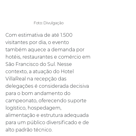
Foto: Divulgação
Com estimativa de até 1.500 
visitantes por dia, o evento 
também aquece a demanda por 
hotéis, restaurantes e comércio em 
São Francisco do Sul. Nesse 
contexto, a atuação do Hotel 
VillaReal na recepção das 
delegações é considerada decisiva 
para o bom andamento do 
campeonato, oferecendo suporte 
logístico, hospedagem, 
alimentação e estrutura adequada 
para um público diversificado e de 
alto padrão técnico.