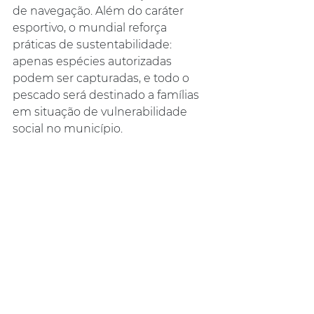
de navegação. Além do caráter 
esportivo, o mundial reforça 
práticas de sustentabilidade: 
apenas espécies autorizadas 
podem ser capturadas, e todo o 
pescado será destinado a famílias 
em situação de vulnerabilidade 
social no município.