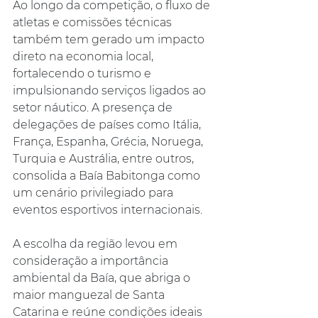
Ao longo da competição, o fluxo de 
atletas e comissões técnicas 
também tem gerado um impacto 
direto na economia local, 
fortalecendo o turismo e 
impulsionando serviços ligados ao 
setor náutico. A presença de 
delegações de países como Itália, 
França, Espanha, Grécia, Noruega, 
Turquia e Austrália, entre outros, 
consolida a Baía Babitonga como 
um cenário privilegiado para 
eventos esportivos internacionais.
A escolha da região levou em 
consideração a importância 
ambiental da Baía, que abriga o 
maior manguezal de Santa 
Catarina e reúne condições ideais 