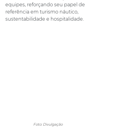
equipes, reforçando seu papel de 
referência em turismo náutico, 
sustentabilidade e hospitalidade.
Foto: Divulgação