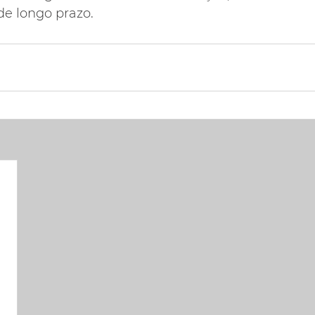
e longo prazo.