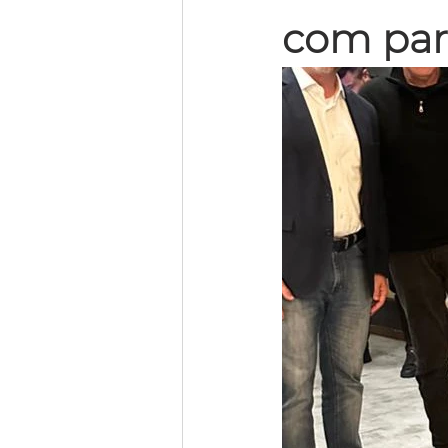
com par