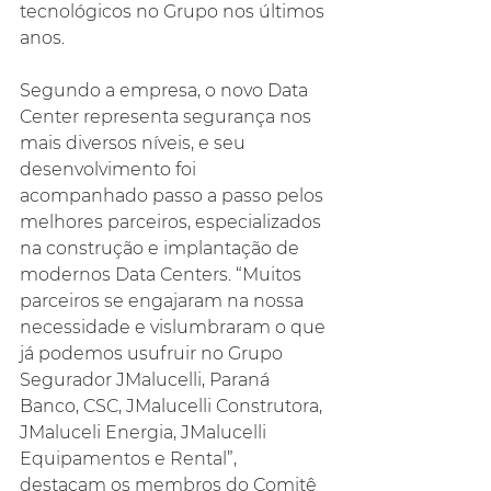
tecnológicos no Grupo nos últimos 
anos.
Segundo a empresa, o novo Data 
Center representa segurança nos 
mais diversos níveis, e seu 
desenvolvimento foi 
acompanhado passo a passo pelos 
melhores parceiros, especializados 
na construção e implantação de 
modernos Data Centers. “Muitos 
parceiros se engajaram na nossa 
necessidade e vislumbraram o que 
já podemos usufruir no Grupo 
Segurador JMalucelli, Paraná 
Banco, CSC, JMalucelli Construtora, 
JMaluceli Energia, JMalucelli 
Equipamentos e Rental”, 
destacam os membros do Comitê 