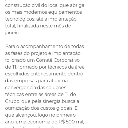
construção civil do local que abriga 
os mais modernos equipamentos 
tecnológicos, até a implantação 
total, finalizada neste mês de 
janeiro.
Para o acompanhamento de todas 
as fases do projeto e implantação 
foi criado um Comitê Corporativo 
de TI, formado por técnicos da área 
escolhidos criteriosamente dentro 
das empresas para atuar na 
convergência das soluções 
técnicas entre as áreas de TI do 
Grupo, que pela sinergia busca a 
otimização dos custos globais. E 
que alcançou, logo no primeiro 
ano, uma economia de R$ 500 mil, 