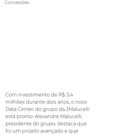
Concessões
Com investimento de R$ 3,4 
milhões durante dois anos, o novo 
Data Center do grupo da JMalucelli 
está pronto. Alexandre Malucelli, 
presidente do grupo, destaca que 
foi um projeto avançado e que 