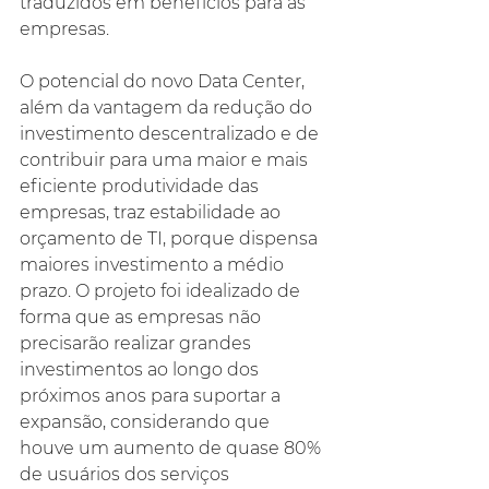
traduzidos em benefícios para as 
empresas.
O potencial do novo Data Center, 
além da vantagem da redução do 
investimento descentralizado e de 
contribuir para uma maior e mais 
eficiente produtividade das 
empresas, traz estabilidade ao 
orçamento de TI, porque dispensa 
maiores investimento a médio 
prazo. O projeto foi idealizado de 
forma que as empresas não 
precisarão realizar grandes 
investimentos ao longo dos 
próximos anos para suportar a 
expansão, considerando que 
houve um aumento de quase 80% 
de usuários dos serviços 