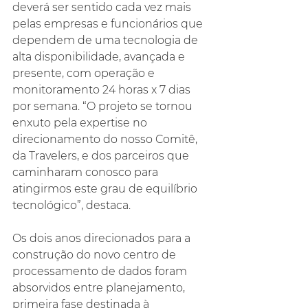
deverá ser sentido cada vez mais 
pelas empresas e funcionários que 
dependem de uma tecnologia de 
alta disponibilidade, avançada e 
presente, com operação e 
monitoramento 24 horas x 7 dias 
por semana. “O projeto se tornou 
enxuto pela expertise no 
direcionamento do nosso Comitê, 
da Travelers, e dos parceiros que 
caminharam conosco para 
atingirmos este grau de equilíbrio 
tecnológico”, destaca.
Os dois anos direcionados para a 
construção do novo centro de 
processamento de dados foram 
absorvidos entre planejamento, 
primeira fase destinada à 