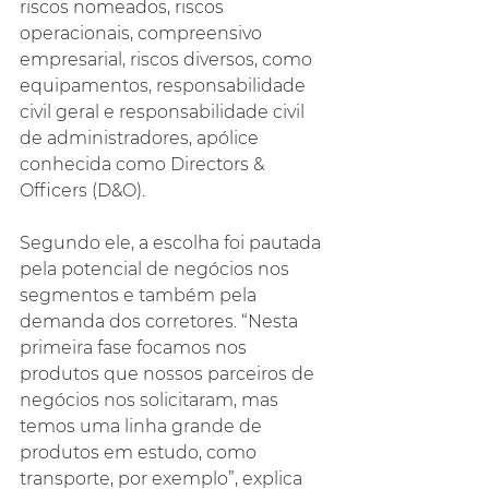
riscos nomeados, riscos 
operacionais, compreensivo 
empresarial, riscos diversos, como 
equipamentos, responsabilidade 
civil geral e responsabilidade civil 
de administradores, apólice 
conhecida como Directors & 
Officers (D&O). 
Segundo ele, a escolha foi pautada 
pela potencial de negócios nos 
segmentos e também pela 
demanda dos corretores. “Nesta 
primeira fase focamos nos 
produtos que nossos parceiros de 
negócios nos solicitaram, mas 
temos uma linha grande de 
produtos em estudo, como 
transporte, por exemplo”, explica 