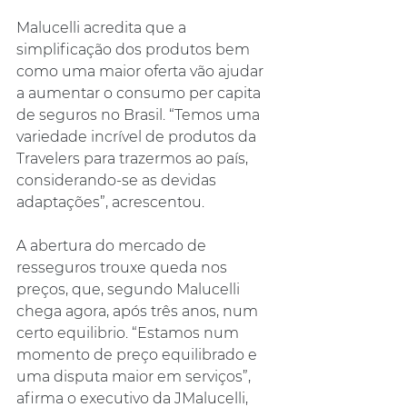
Malucelli acredita que a 
simplificação dos produtos bem 
como uma maior oferta vão ajudar 
a aumentar o consumo per capita 
de seguros no Brasil. “Temos uma 
variedade incrível de produtos da 
Travelers para trazermos ao país, 
considerando-se as devidas 
adaptações”, acrescentou.
A abertura do mercado de 
resseguros trouxe queda nos 
preços, que, segundo Malucelli 
chega agora, após três anos, num 
certo equilibrio. “Estamos num 
momento de preço equilibrado e 
uma disputa maior em serviços”, 
afirma o executivo da JMalucelli, 