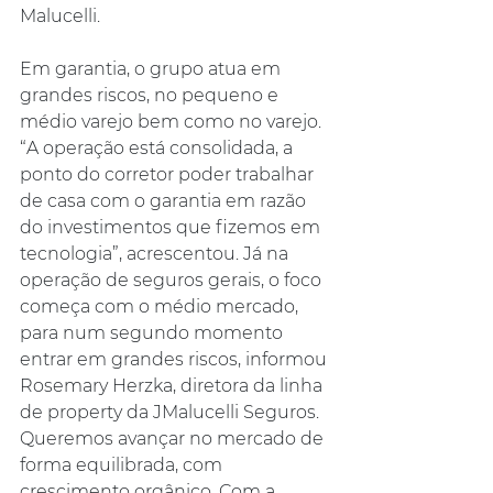
Malucelli.
Em garantia, o grupo atua em 
grandes riscos, no pequeno e 
médio varejo bem como no varejo. 
“A operação está consolidada, a 
ponto do corretor poder trabalhar 
de casa com o garantia em razão 
do investimentos que fizemos em 
tecnologia”, acrescentou. Já na 
operação de seguros gerais, o foco 
começa com o médio mercado, 
para num segundo momento 
entrar em grandes riscos, informou 
Rosemary Herzka, diretora da linha 
de property da JMalucelli Seguros. 
Queremos avançar no mercado de 
forma equilibrada, com 
crescimento orgânico. Com a 