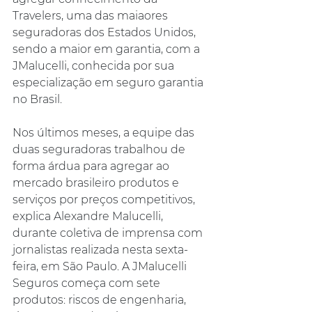
Travelers, uma das maiaores 
seguradoras dos Estados Unidos, 
sendo a maior em garantia, com a 
JMalucelli, conhecida por sua 
especialização em seguro garantia 
no Brasil.
Nos últimos meses, a equipe das 
duas seguradoras trabalhou de 
forma árdua para agregar ao 
mercado brasileiro produtos e 
serviços por preços competitivos, 
explica Alexandre Malucelli, 
durante coletiva de imprensa com 
jornalistas realizada nesta sexta-
feira, em São Paulo. A JMalucelli 
Seguros começa com sete 
produtos: riscos de engenharia, 