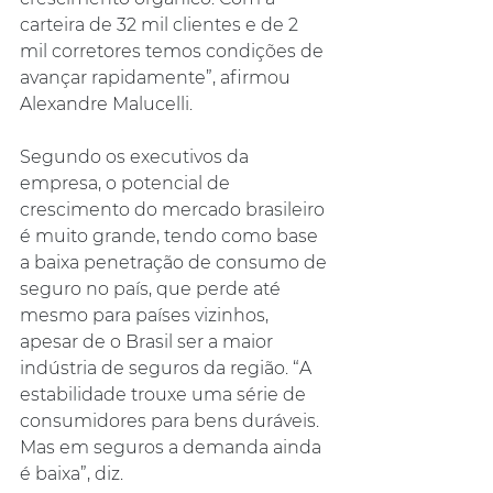
carteira de 32 mil clientes e de 2 
mil corretores temos condições de 
avançar rapidamente”, afirmou 
Alexandre Malucelli.
Segundo os executivos da 
empresa, o potencial de 
crescimento do mercado brasileiro 
é muito grande, tendo como base 
a baixa penetração de consumo de 
seguro no país, que perde até 
mesmo para países vizinhos, 
apesar de o Brasil ser a maior 
indústria de seguros da região. “A 
estabilidade trouxe uma série de 
consumidores para bens duráveis. 
Mas em seguros a demanda ainda 
é baixa”, diz.