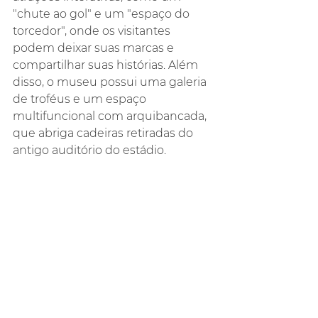
"chute ao gol" e um "espaço do 
torcedor", onde os visitantes 
podem deixar suas marcas e 
compartilhar suas histórias. Além 
disso, o museu possui uma galeria 
de troféus e um espaço 
multifuncional com arquibancada, 
que abriga cadeiras retiradas do 
antigo auditório do estádio.