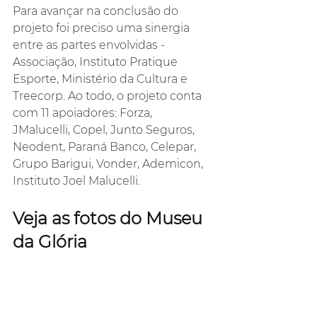
Para avançar na conclusão do 
projeto foi preciso uma sinergia 
entre as partes envolvidas - 
Associação, Instituto Pratique 
Esporte, Ministério da Cultura e 
Treecorp. Ao todo, o projeto conta 
com 11 apoiadores: Forza, 
JMalucelli, Copel, Junto Seguros, 
Neodent, Paraná Banco, Celepar, 
Grupo Barigui, Vonder, Ademicon, 
Instituto Joel Malucelli.
Veja as fotos do Museu 
da Glória