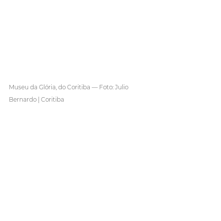
Museu da Glória, do Coritiba — Foto: Julio 
Bernardo | Coritiba