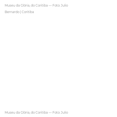
Museu da Glória, do Coritiba — Foto: Julio 
Bernardo | Coritiba
Museu da Glória, do Coritiba — Foto: Julio 