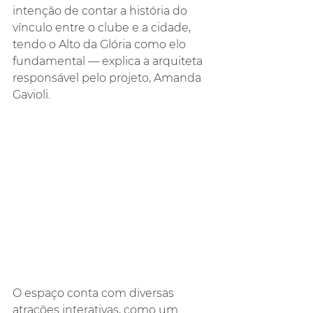
intenção de contar a história do 
vínculo entre o clube e a cidade, 
tendo o Alto da Glória como elo 
fundamental — explica a arquiteta 
responsável pelo projeto, Amanda 
Gavioli.
O espaço conta com diversas 
atrações interativas, como um 