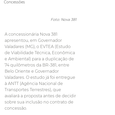
Concessões
Foto: Nova 381 
A concessionária Nova 381 
apresentou, em Governador 
Valadares (MG), o EVTEA (Estudo 
de Viabilidade Técnica, Econômica 
e Ambiental) para a duplicação de 
74 quilômetros da BR-381, entre 
Belo Oriente e Governador 
Valadares. O estudo já foi entregue 
à ANTT (Agência Nacional de 
Transportes Terrestres), que 
avaliará a proposta antes de decidir 
sobre sua inclusão no contrato de 
concessão.