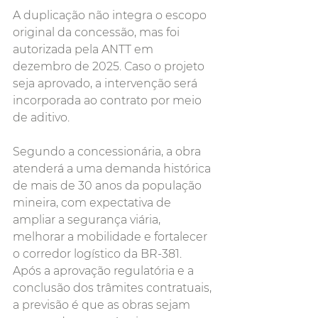
A duplicação não integra o escopo 
original da concessão, mas foi 
autorizada pela ANTT em 
dezembro de 2025. Caso o projeto 
seja aprovado, a intervenção será 
incorporada ao contrato por meio 
de aditivo.
Segundo a concessionária, a obra 
atenderá a uma demanda histórica 
de mais de 30 anos da população 
mineira, com expectativa de 
ampliar a segurança viária, 
melhorar a mobilidade e fortalecer 
o corredor logístico da BR-381. 
Após a aprovação regulatória e a 
conclusão dos trâmites contratuais, 
a previsão é que as obras sejam 