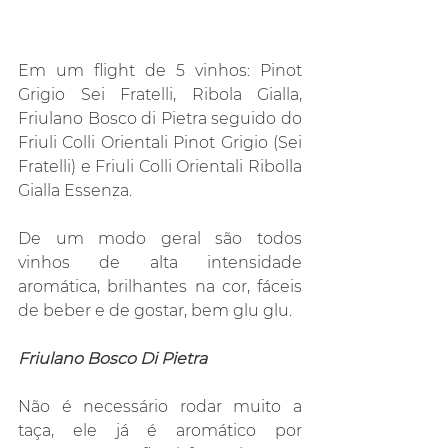
Em um flight de 5 vinhos: Pinot 
Grigio Sei Fratelli, Ribola Gialla, 
Friulano Bosco di Pietra seguido do 
Friuli Colli Orientali Pinot Grigio (Sei 
Fratelli) e Friuli Colli Orientali Ribolla 
Gialla Essenza.
De um modo geral são todos 
vinhos de alta intensidade 
aromática, brilhantes na cor, fáceis 
de beber e de gostar, bem glu glu.
Friulano Bosco Di Pietra
Não é necessário rodar muito a 
taça, ele já é aromático por 