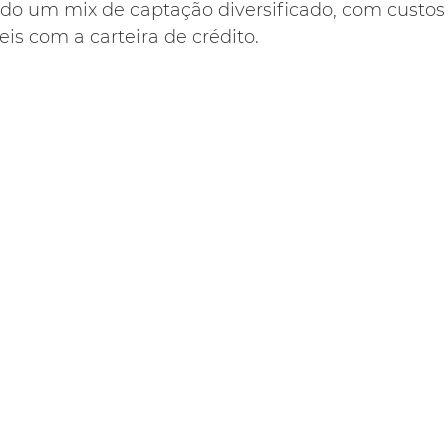
ndo um mix de captação diversificado, com custos
is com a carteira de crédito.