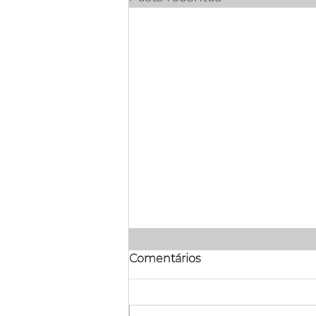
Comentários