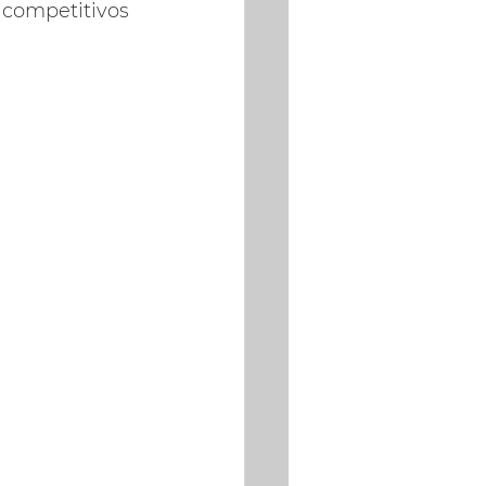
 competitivos 