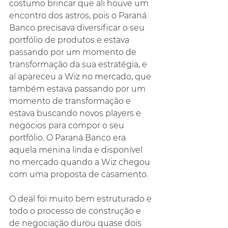
costumo brincar que ali houve um 
encontro dos astros, pois o Paraná 
Banco precisava diversificar o seu 
portfólio de produtos e estava 
passando por um momento de 
transformação da sua estratégia, e 
aí apareceu a Wiz no mercado, que 
também estava passando por um 
momento de transformação e 
estava buscando novos players e 
negócios para compor o seu 
portfólio. O Paraná Banco era 
aquela menina linda e disponível 
no mercado quando a Wiz chegou 
com uma proposta de casamento.
O deal foi muito bem estruturado e 
todo o processo de construção e 
de negociação durou quase dois 