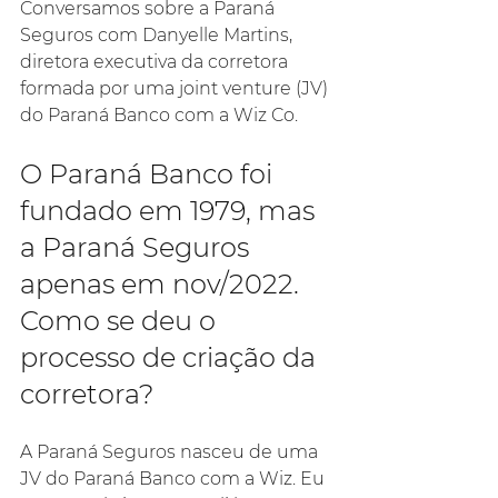
Conversamos sobre a Paraná 
Seguros com Danyelle Martins, 
diretora executiva da corretora 
formada por uma joint venture (JV) 
do Paraná Banco com a Wiz Co.
O Paraná Banco foi 
fundado em 1979, mas 
a Paraná Seguros 
apenas em nov/2022. 
Como se deu o 
processo de criação da 
corretora?
A Paraná Seguros nasceu de uma 
JV do Paraná Banco com a Wiz. Eu 