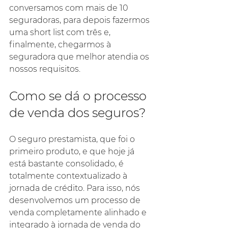
conversamos com mais de 10 
seguradoras, para depois fazermos 
uma short list com três e, 
finalmente, chegarmos à 
seguradora que melhor atendia os 
nossos requisitos.
Como se dá o processo 
de venda dos seguros?
O seguro prestamista, que foi o 
primeiro produto, e que hoje já 
está bastante consolidado, é 
totalmente contextualizado à 
jornada de crédito. Para isso, nós 
desenvolvemos um processo de 
venda completamente alinhado e 
integrado à jornada de venda do 