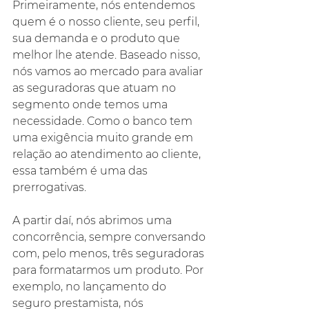
Primeiramente, nós entendemos 
quem é o nosso cliente, seu perfil, 
sua demanda e o produto que 
melhor lhe atende. Baseado nisso, 
nós vamos ao mercado para avaliar 
as seguradoras que atuam no 
segmento onde temos uma 
necessidade. Como o banco tem 
uma exigência muito grande em 
relação ao atendimento ao cliente, 
essa também é uma das 
prerrogativas.
A partir daí, nós abrimos uma 
concorrência, sempre conversando 
com, pelo menos, três seguradoras 
para formatarmos um produto. Por 
exemplo, no lançamento do 
seguro prestamista, nós 