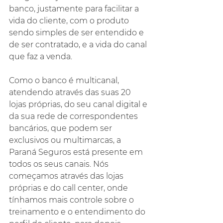
banco, justamente para facilitar a 
vida do cliente, com o produto 
sendo simples de ser entendido e 
de ser contratado, e a vida do canal 
que faz a venda.
Como o banco é multicanal, 
atendendo através das suas 20 
lojas próprias, do seu canal digital e 
da sua rede de correspondentes 
bancários, que podem ser 
exclusivos ou multimarcas, a 
Paraná Seguros está presente em 
todos os seus canais. Nós 
começamos através das lojas 
próprias e do call center, onde 
tínhamos mais controle sobre o 
treinamento e o entendimento do 