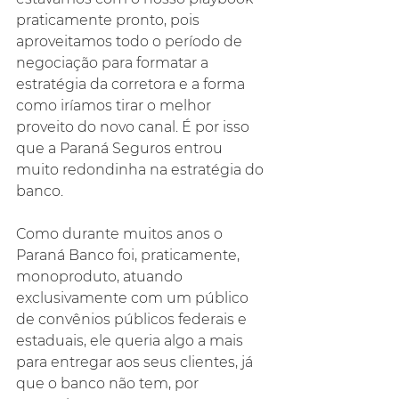
praticamente pronto, pois 
aproveitamos todo o período de 
negociação para formatar a 
estratégia da corretora e a forma 
como iríamos tirar o melhor 
proveito do novo canal. É por isso 
que a Paraná Seguros entrou 
muito redondinha na estratégia do 
banco.
Como durante muitos anos o 
Paraná Banco foi, praticamente, 
monoproduto, atuando 
exclusivamente com um público 
de convênios públicos federais e 
estaduais, ele queria algo a mais 
para entregar aos seus clientes, já 
que o banco não tem, por 