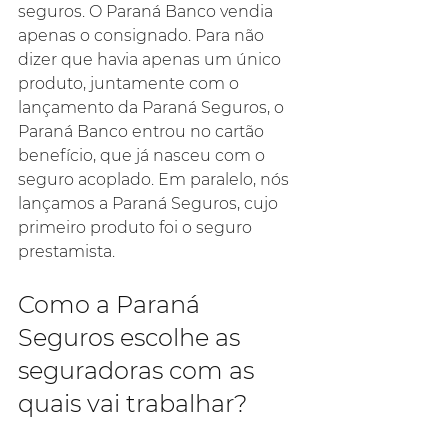
seguros. O Paraná Banco vendia 
apenas o consignado. Para não 
dizer que havia apenas um único 
produto, juntamente com o 
lançamento da Paraná Seguros, o 
Paraná Banco entrou no cartão 
benefício, que já nasceu com o 
seguro acoplado. Em paralelo, nós 
lançamos a Paraná Seguros, cujo 
primeiro produto foi o seguro 
prestamista.
Como a Paraná 
Seguros escolhe as 
seguradoras com as 
quais vai trabalhar?