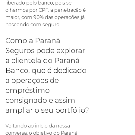
liberado pelo banco, pois se 
olharmos por CPF, a penetração é 
maior, com 90% das operações já 
nascendo com seguro.
Como a Paraná 
Seguros pode explorar 
a clientela do Paraná 
Banco, que é dedicado 
a operações de 
empréstimo 
consignado e assim 
ampliar o seu portfólio?
Voltando ao início da nossa 
conversa, o objetivo do Paraná 