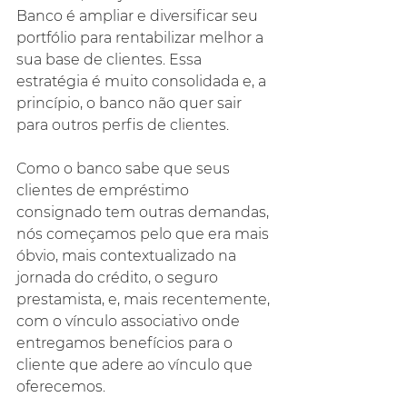
Banco é ampliar e diversificar seu 
portfólio para rentabilizar melhor a 
sua base de clientes. Essa 
estratégia é muito consolidada e, a 
princípio, o banco não quer sair 
para outros perfis de clientes.
Como o banco sabe que seus 
clientes de empréstimo 
consignado tem outras demandas, 
nós começamos pelo que era mais 
óbvio, mais contextualizado na 
jornada do crédito, o seguro 
prestamista, e, mais recentemente, 
com o vínculo associativo onde 
entregamos benefícios para o 
cliente que adere ao vínculo que 
oferecemos.