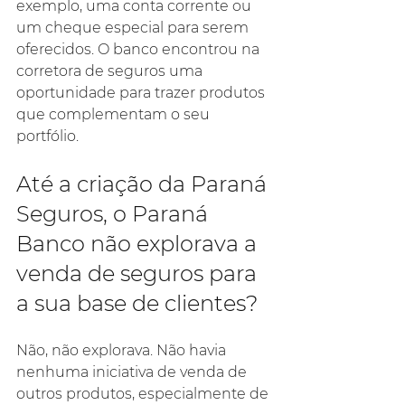
exemplo, uma conta corrente ou 
um cheque especial para serem 
oferecidos. O banco encontrou na 
corretora de seguros uma 
oportunidade para trazer produtos 
que complementam o seu 
portfólio.
Até a criação da Paraná 
Seguros, o Paraná 
Banco não explorava a 
venda de seguros para 
a sua base de clientes?
Não, não explorava. Não havia 
nenhuma iniciativa de venda de 
outros produtos, especialmente de 