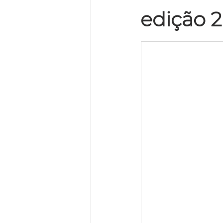
edição 