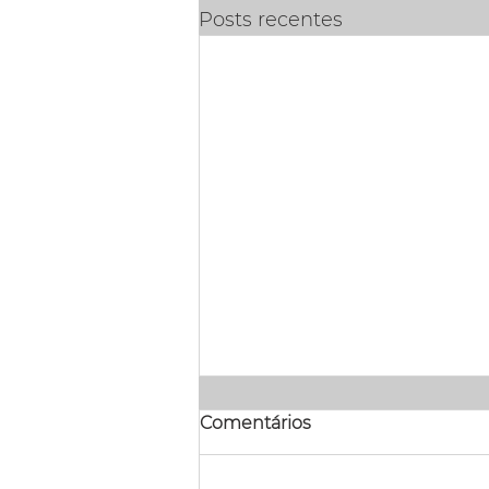
Posts recentes
Comentários